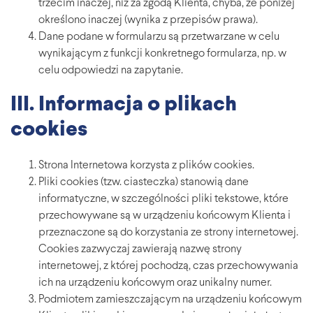
trzecim inaczej, niż za zgodą Klienta, chyba, że poniżej
określono inaczej (wynika z przepisów prawa).
Dane podane w formularzu są przetwarzane w celu
wynikającym z funkcji konkretnego formularza, np. w
celu odpowiedzi na zapytanie.
III. Informacja o plikach
cookies
Strona Internetowa korzysta z plików cookies.
Pliki cookies (tzw. ciasteczka) stanowią dane
informatyczne, w szczególności pliki tekstowe, które
przechowywane są w urządzeniu końcowym Klienta i
przeznaczone są do korzystania ze strony internetowej.
Cookies zazwyczaj zawierają nazwę strony
internetowej, z której pochodzą, czas przechowywania
ich na urządzeniu końcowym oraz unikalny numer.
Podmiotem zamieszczającym na urządzeniu końcowym