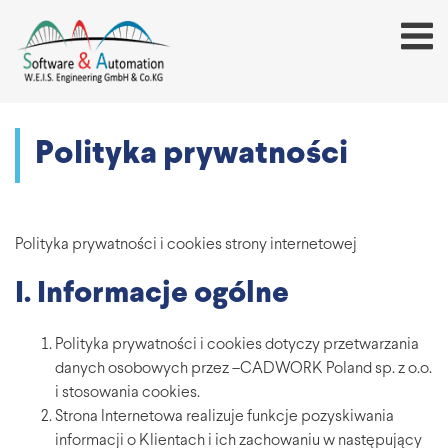
Polityka prywatności
Polityka prywatności i cookies strony internetowej
I. Informacje ogólne
Polityka prywatności i cookies dotyczy przetwarzania
danych osobowych przez –CADWORK Poland sp. z o.o.
i stosowania cookies.
Strona Internetowa realizuje funkcje pozyskiwania
informacji o Klientach i ich zachowaniu w następujący