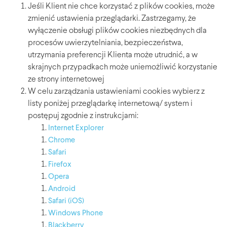
Jeśli Klient nie chce korzystać z plików cookies, może
zmienić ustawienia przeglądarki. Zastrzegamy, że
wyłączenie obsługi plików cookies niezbędnych dla
procesów uwierzytelniania, bezpieczeństwa,
utrzymania preferencji Klienta może utrudnić, a w
skrajnych przypadkach może uniemożliwić korzystanie
ze strony internetowej
W celu zarządzania ustawieniami cookies wybierz z
listy poniżej przeglądarkę internetową/ system i
postępuj zgodnie z instrukcjami:
Internet Explorer
Chrome
Safari
Firefox
Opera
Android
Safari (iOS)
Windows Phone
Blackberry