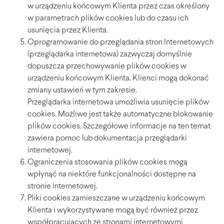
w urządzeniu końcowym Klienta przez czas określony
w parametrach plików cookies lub do czasu ich
usunięcia przez Klienta.
Oprogramowanie do przeglądania stron Internetowych
(przeglądarka internetowa) zazwyczaj domyślnie
dopuszcza przechowywanie plików cookies w
urządzeniu końcowym Klienta. Klienci mogą dokonać
zmiany ustawień w tym zakresie.
Przeglądarka internetowa umożliwia usunięcie plików
cookies. Możliwe jest także automatyczne blokowanie
plików cookies. Szczegółowe informacje na ten temat
zawiera pomoc lub dokumentacja przeglądarki
internetowej.
Ograniczenia stosowania plików cookies mogą
wpłynąć na niektóre funkcjonalności dostępne na
stronie internetowej.
Pliki cookies zamieszczane w urządzeniu końcowym
Klienta i wykorzystywane mogą być również przez
współpracujących ze stronami internetowymi