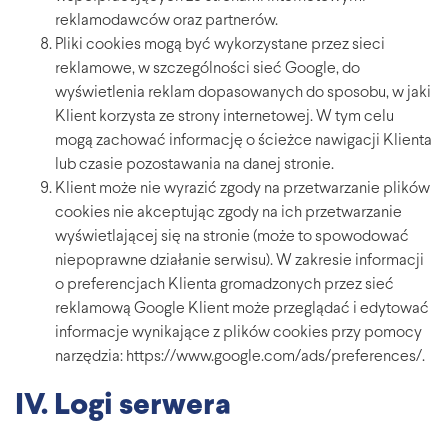
reklamodawców oraz partnerów.
Pliki cookies mogą być wykorzystane przez sieci
reklamowe, w szczególności sieć Google, do
wyświetlenia reklam dopasowanych do sposobu, w jaki
Klient korzysta ze strony internetowej. W tym celu
mogą zachować informację o ścieżce nawigacji Klienta
lub czasie pozostawania na danej stronie.
Klient może nie wyrazić zgody na przetwarzanie plików
cookies nie akceptując zgody na ich przetwarzanie
wyświetlającej się na stronie (może to spowodować
niepoprawne działanie serwisu). W zakresie informacji
o preferencjach Klienta gromadzonych przez sieć
reklamową Google Klient może przeglądać i edytować
informacje wynikające z plików cookies przy pomocy
narzędzia: https://www.google.com/ads/preferences/.
IV. Logi serwera