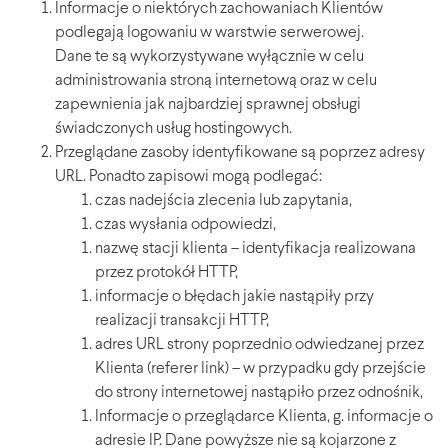
Informacje o niektórych zachowaniach Klientów
podlegają logowaniu w warstwie serwerowej.
Dane te są wykorzystywane wyłącznie w celu
administrowania stroną internetową oraz w celu
zapewnienia jak najbardziej sprawnej obsługi
świadczonych usług hostingowych.
Przeglądane zasoby identyfikowane są poprzez adresy
URL. Ponadto zapisowi mogą podlegać:
czas nadejścia zlecenia lub zapytania,
czas wysłania odpowiedzi,
nazwę stacji klienta – identyfikacja realizowana
przez protokół HTTP,
informacje o błędach jakie nastąpiły przy
realizacji transakcji HTTP,
adres URL strony poprzednio odwiedzanej przez
Klienta (referer link) – w przypadku gdy przejście
do strony internetowej nastąpiło przez odnośnik,
Informacje o przeglądarce Klienta, g. informacje o
adresie IP. Dane powyższe nie są kojarzone z