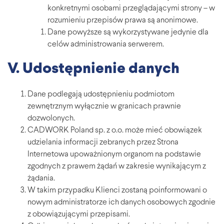
konkretnymi osobami przeglądającymi strony – w
rozumieniu przepisów prawa są anonimowe.
Dane powyższe są wykorzystywane jedynie dla
celów administrowania serwerem.
V. Udostępnienie danych
Dane podlegają udostępnieniu podmiotom
zewnętrznym wyłącznie w granicach prawnie
dozwolonych.
CADWORK Poland sp. z o.o. może mieć obowiązek
udzielania informacji zebranych przez Strona
Internetowa upoważnionym organom na podstawie
zgodnych z prawem żądań w zakresie wynikającym z
żądania.
W takim przypadku Klienci zostaną poinformowani o
nowym administratorze ich danych osobowych zgodnie
z obowiązującymi przepisami.