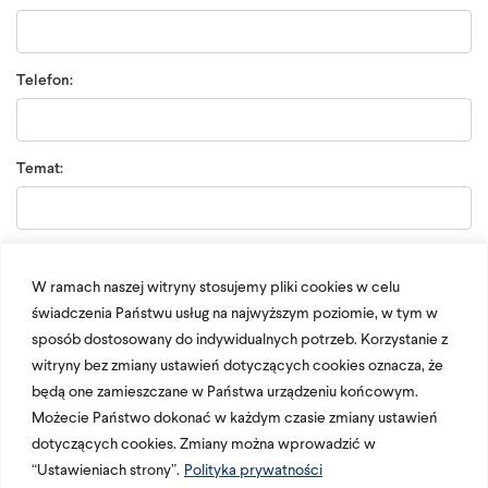
Telefon:
Temat:
Wiadomość:
W ramach naszej witryny stosujemy pliki cookies w celu
świadczenia Państwu usług na najwyższym poziomie, w tym w
sposób dostosowany do indywidualnych potrzeb. Korzystanie z
witryny bez zmiany ustawień dotyczących cookies oznacza, że
będą one zamieszczane w Państwa urządzeniu końcowym.
Możecie Państwo dokonać w każdym czasie zmiany ustawień
dotyczących cookies. Zmiany można wprowadzić w
“Ustawieniach strony”.
Polityka prywatności