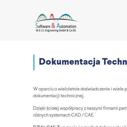
Dokumentacja Techn
W oparciu o wieloletnie doświadczenie i wiele p
dokumentacji technicznej.
Dzięki ścisłej współpracy z naszymi firmami pa
różnych systemach CAD / CAE.