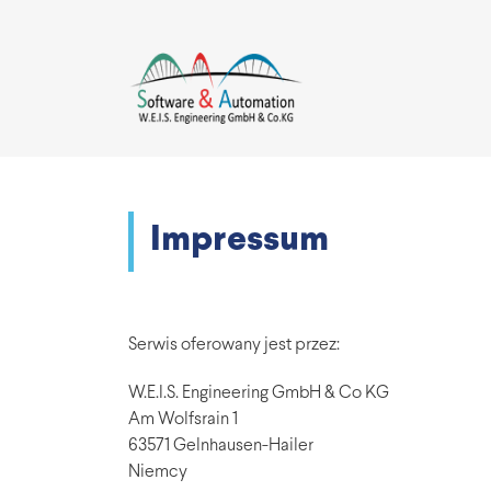
Impressum
Serwis oferowany jest przez:
W.E.I.S. Engineering GmbH & Co KG
Am Wolfsrain 1
63571 Gelnhausen-Hailer
Niemcy